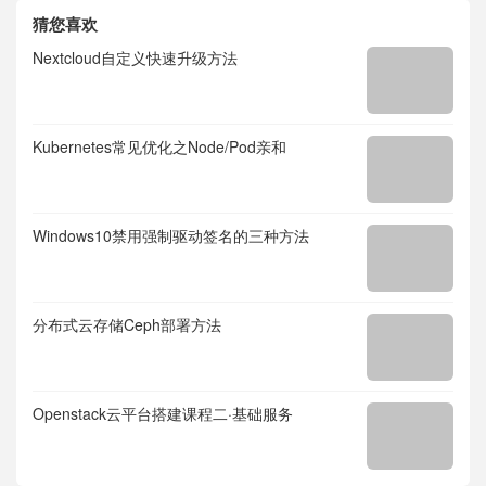
猜您喜欢
Nextcloud自定义快速升级方法
Kubernetes常见优化之Node/Pod亲和
Windows10禁用强制驱动签名的三种方法
分布式云存储Ceph部署方法
Openstack云平台搭建课程二·基础服务