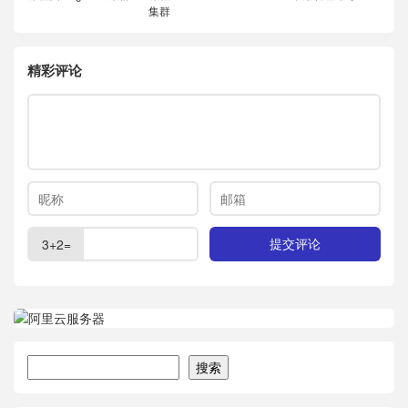
集群
精彩评论
3+2=
搜索
搜索