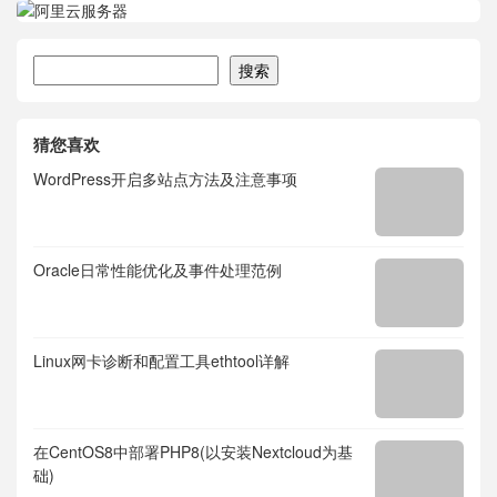
搜索
搜索
猜您喜欢
WordPress开启多站点方法及注意事项
Oracle日常性能优化及事件处理范例
Linux网卡诊断和配置工具ethtool详解
在CentOS8中部署PHP8(以安装Nextcloud为基
础)