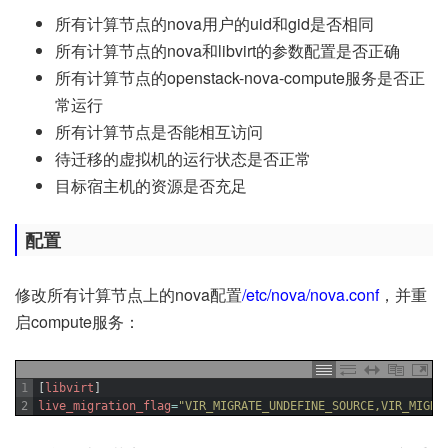
所有计算节点的nova用户的uid和gid是否相同
所有计算节点的nova和libvirt的参数配置是否正确
所有计算节点的openstack-nova-compute服务是否正
常运行
所有计算节点是否能相互访问
待迁移的虚拟机的运行状态是否正常
目标宿主机的资源是否充足
配置
修改所有计算节点上的nova配置
/etc/nova/nova.conf
，并重
启compute服务：
1
[
libvirt
]
2
live_migration_flag
=
"VIR_MIGRATE_UNDEFINE_SOURCE,VIR_MIGRA