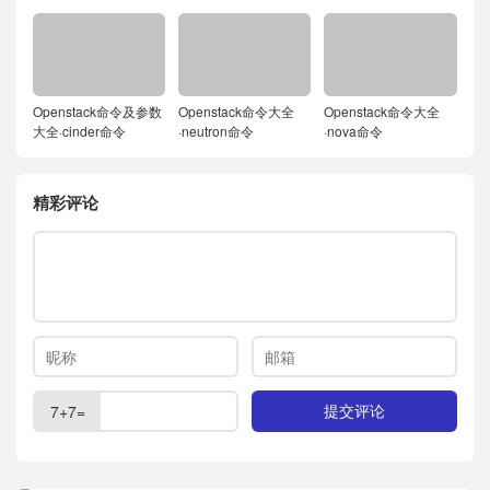
Openstack命令及参数
Openstack命令大全
Openstack命令大全
大全·cinder命令
·neutron命令
·nova命令
精彩评论
7+7=