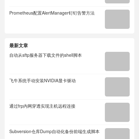
Prometheus配置AlertManager钉钉告警方法
最新文章
自动从sftp服务器下载文件的shell脚本
飞牛系统手动安装NVIDIA显卡驱动
通过frp内网穿透实现主机远程连接
Subversion仓库Dump自动化备份前端生成脚本