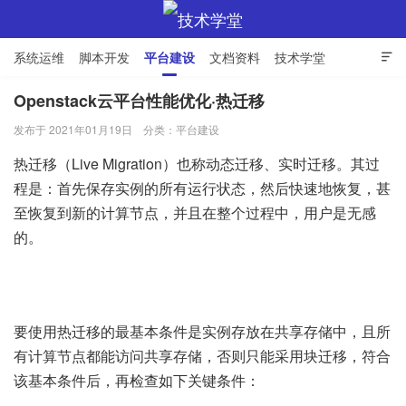
系统运维
脚本开发
平台建设
文档资料
技术学堂

Openstack云平台性能优化·热迁移
发布于 2021年01月19日
分类：
平台建设
技术学堂
热迁移（Live Migration）也称动态迁移、实时迁移。其过
程是：首先保存实例的所有运行状态，然后快速地恢复，甚
至恢复到新的计算节点，并且在整个过程中，用户是无感
的。
要使用热迁移的最基本条件是实例存放在共享存储中，且所
有计算节点都能访问共享存储，否则只能采用块迁移，符合
该基本条件后，再检查如下关键条件：