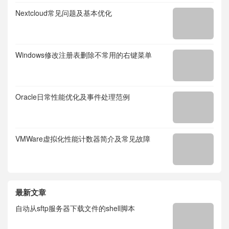
Nextcloud常见问题及基本优化
Windows修改注册表删除不常用的右键菜单
Oracle日常性能优化及事件处理范例
VMWare虚拟化性能计数器简介及常见故障
最新文章
自动从sftp服务器下载文件的shell脚本