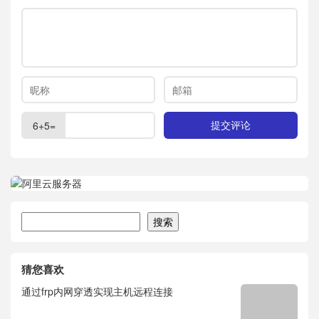
6+5=
搜索
搜索
猜您喜欢
通过frp内网穿透实现主机远程连接