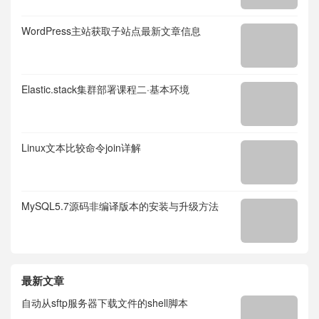
WordPress主站获取子站点最新文章信息
Elastic.stack集群部署课程二·基本环境
Linux文本比较命令join详解
MySQL5.7源码非编译版本的安装与升级方法
最新文章
自动从sftp服务器下载文件的shell脚本