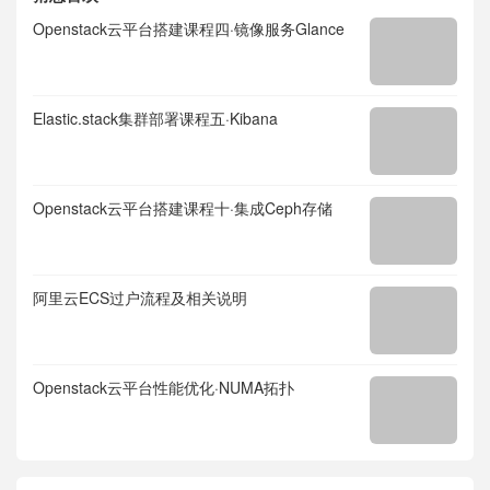
Openstack云平台搭建课程四·镜像服务Glance
Elastic.stack集群部署课程五·Kibana
Openstack云平台搭建课程十·集成Ceph存储
阿里云ECS过户流程及相关说明
Openstack云平台性能优化·NUMA拓扑