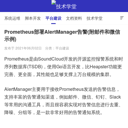
系统运维
脚本开发
平台建设
文档资料
技术学堂

Prometheus部署AlertManager告警(附邮件和微信
示例)
技术学堂
发布于 2021年06月02日
分类：
平台建设
Prometheus是由SoundCloud开发的开源监控报警系统和时
序列数据库(TSDB)，使用Go语言开发，比Heapster功能更
完善、更全面，其性能也足够支撑上万台规模的集群。
AlertManager主要用于接收Prometheus发送的告警信息，
支持丰富的告警通知渠道，例如邮件、微信、钉钉、Slack
等常用的沟通工具，而且很容易实现对告警信息进行去重、
降噪、分组等，是一款非常好用的告警通知系统。