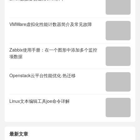
VMWare虚拟化性能计数器简介及常见故障
Zabbix使用手册：在一个图形中添加多个监控
项数据
Openstack云平台性能优化·热迁移
Linux文本编辑工具joe命令详解
最新文章