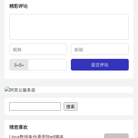
精彩评论
3+5=
搜索
搜索
猜您喜欢
Linux数据备份通用Shell脚本