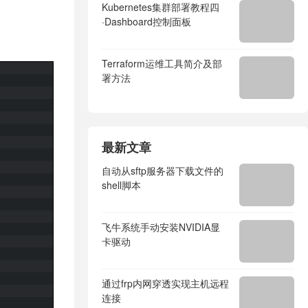
Kubernetes集群部署教程四
·Dashboard控制面板
Terraform运维工具简介及部
署方法
最新文章
自动从sftp服务器下载文件的
shell脚本
飞牛系统手动安装NVIDIA显
卡驱动
通过frp内网穿透实现主机远程
连接