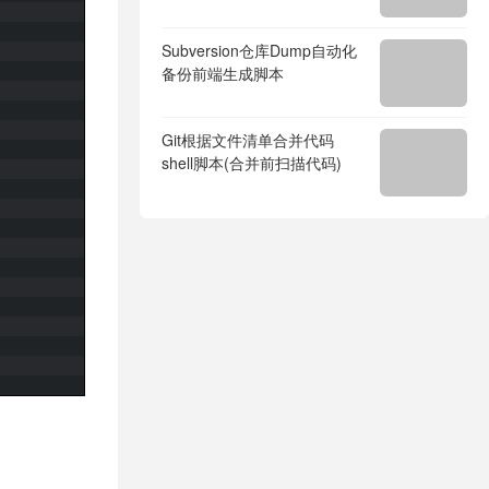
Subversion仓库Dump自动化
备份前端生成脚本
Git根据文件清单合并代码
shell脚本(合并前扫描代码)