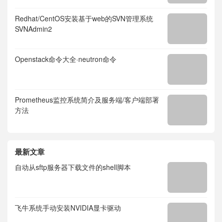
Redhat/CentOS安装基于web的SVN管理系统
SVNAdmin2
Openstack命令大全·neutron命令
Prometheus监控系统简介及服务端/客户端部署
方法
最新文章
自动从sftp服务器下载文件的shell脚本
飞牛系统手动安装NVIDIA显卡驱动