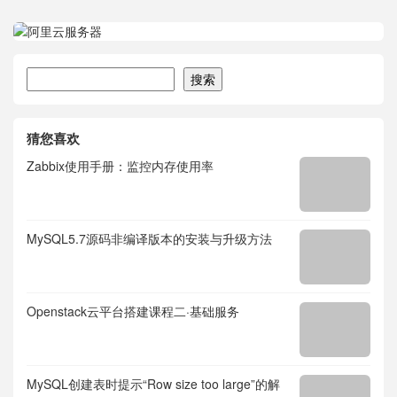
搜索
搜索
猜您喜欢
Zabbix使用手册：监控内存使用率
MySQL5.7源码非编译版本的安装与升级方法
Openstack云平台搭建课程二·基础服务
MySQL创建表时提示“Row size too large”的解