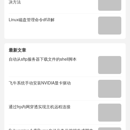
决方法
Linux磁盘管理命令df详解
最新文章
自动从sftp服务器下载文件的shell脚本
飞牛系统手动安装NVIDIA显卡驱动
通过frp内网穿透实现主机远程连接