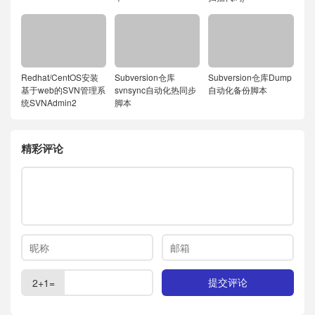
Redhat/CentOS安装
Subversion仓库
Subversion仓库Dump
基于web的SVN管理系
svnsync自动化热同步
自动化备份脚本
统SVNAdmin2
脚本
精彩评论
2+1=