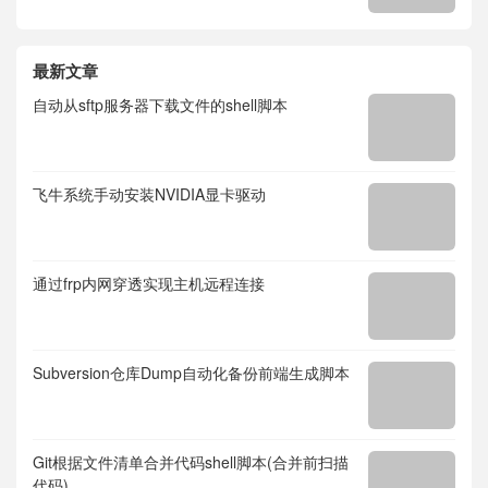
最新文章
自动从sftp服务器下载文件的shell脚本
飞牛系统手动安装NVIDIA显卡驱动
通过frp内网穿透实现主机远程连接
Subversion仓库Dump自动化备份前端生成脚本
Git根据文件清单合并代码shell脚本(合并前扫描
代码)