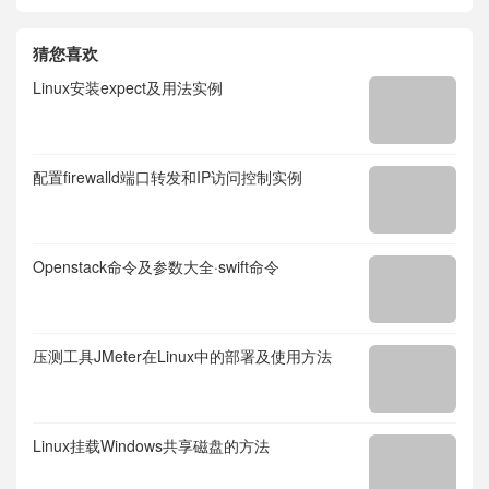
猜您喜欢
Linux安装expect及用法实例
配置firewalld端口转发和IP访问控制实例
Openstack命令及参数大全·swift命令
压测工具JMeter在Linux中的部署及使用方法
Linux挂载Windows共享磁盘的方法