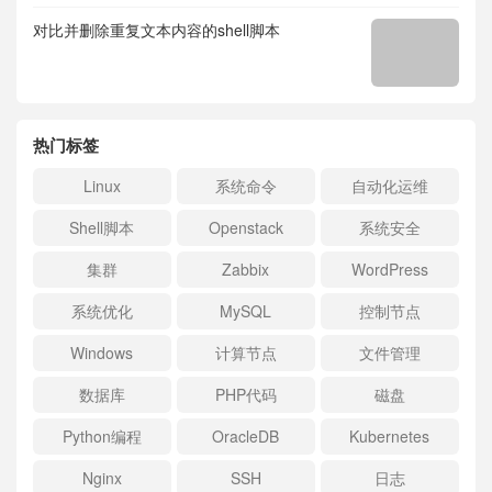
对比并删除重复文本内容的shell脚本
热门标签
Linux
系统命令
自动化运维
Shell脚本
Openstack
系统安全
集群
Zabbix
WordPress
系统优化
MySQL
控制节点
Windows
计算节点
文件管理
数据库
PHP代码
磁盘
Python编程
OracleDB
Kubernetes
Nginx
SSH
日志