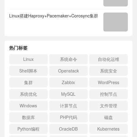
Linux搭建Haproxy+Pacemaker+Corosync集群
热门标签
Linux
系统命令
自动化运维
Shell脚本
Openstack
系统安全
集群
Zabbix
WordPress
系统优化
MySQL
控制节点
Windows
计算节点
文件管理
数据库
PHP代码
磁盘
Python编程
OracleDB
Kubernetes