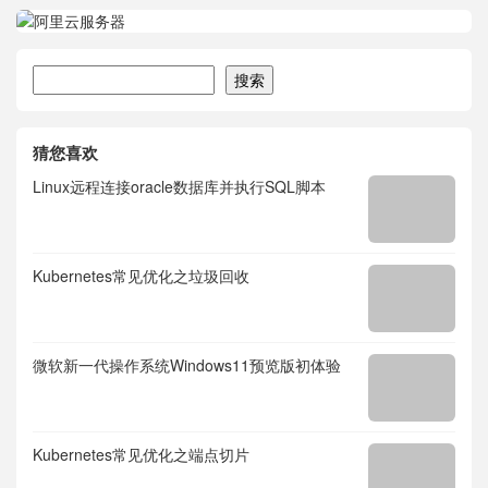
搜索
搜索
猜您喜欢
Linux远程连接oracle数据库并执行SQL脚本
Kubernetes常见优化之垃圾回收
微软新一代操作系统Windows11预览版初体验
Kubernetes常见优化之端点切片