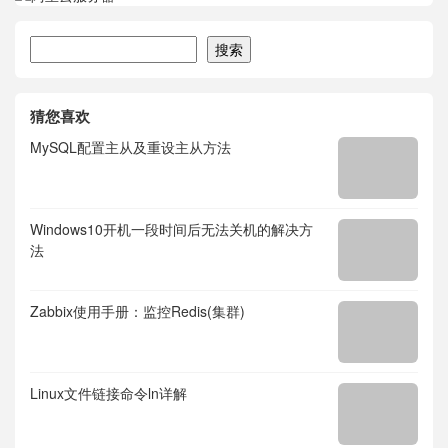
搜索
搜索
猜您喜欢
MySQL配置主从及重设主从方法
Windows10开机一段时间后无法关机的解决方
法
Zabbix使用手册：监控Redis(集群)
Linux文件链接命令ln详解