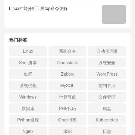
Linux性能分析工具top命令详解
热门标签
Linux
系统命令
自动化运维
Shell脚本
Openstack
系统安全
集群
Zabbix
WordPress
系统优化
MySQL
控制节点
Windows
计算节点
文件管理
数据库
PHP代码
磁盘
Python编程
OracleDB
Kubernetes
Nginx
SSH
日志