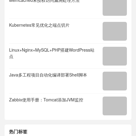
Memcached未授权访问漏洞处理方法
Kubernetes常见优化之端点切片
Linux+Nginx+MySQL+PHP搭建WordPress站
点
Java多工程项目自动化编译部署Shell脚本
Zabbix使用手册：Tomcat添加JVM监控
热门标签