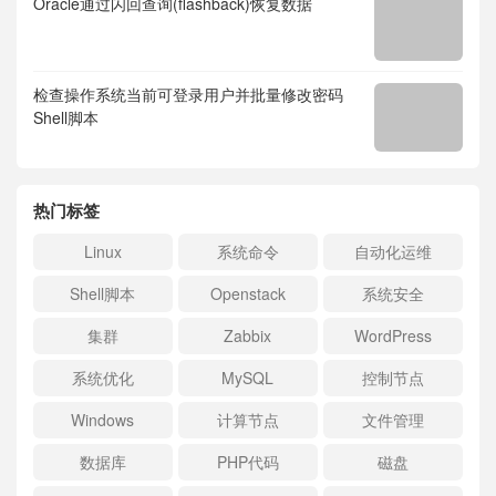
Oracle通过闪回查询(flashback)恢复数据
检查操作系统当前可登录用户并批量修改密码
Shell脚本
热门标签
Linux
系统命令
自动化运维
Shell脚本
Openstack
系统安全
集群
Zabbix
WordPress
系统优化
MySQL
控制节点
Windows
计算节点
文件管理
数据库
PHP代码
磁盘