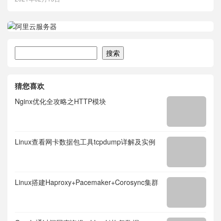
搜索
搜索
猜您喜欢
Nginx优化全攻略之HTTP模块
Linux查看网卡数据包工具tcpdump详解及实例
Linux搭建Haproxy+Pacemaker+Corosync集群