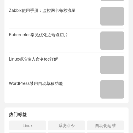
Zabbix使用手册：监控网卡每秒流量
Kubernetes常见优化之端点切片
Linux标准输入命令tee详解
WordPress禁用自动草稿功能
热门标签
Linux
系统命令
自动化运维