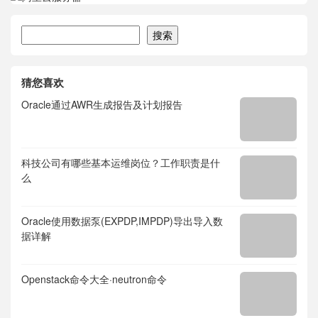
搜索
搜索
猜您喜欢
Oracle通过AWR生成报告及计划报告
科技公司有哪些基本运维岗位？工作职责是什
么
Oracle使用数据泵(EXPDP,IMPDP)导出导入数
据详解
Openstack命令大全·neutron命令