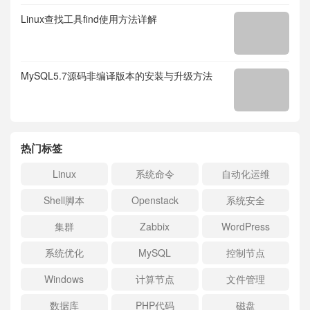
Linux查找工具find使用方法详解
MySQL5.7源码非编译版本的安装与升级方法
热门标签
Linux
系统命令
自动化运维
Shell脚本
Openstack
系统安全
集群
Zabbix
WordPress
系统优化
MySQL
控制节点
Windows
计算节点
文件管理
数据库
PHP代码
磁盘