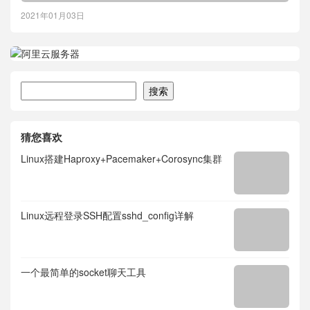
2021年01月03日
搜索
搜索
猜您喜欢
Linux搭建Haproxy+Pacemaker+Corosync集群
Linux远程登录SSH配置sshd_config详解
一个最简单的socket聊天工具