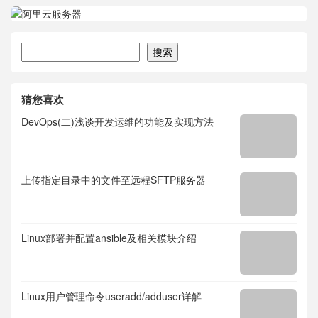
搜索
搜索
猜您喜欢
DevOps(二)浅谈开发运维的功能及实现方法
上传指定目录中的文件至远程SFTP服务器
Linux部署并配置ansible及相关模块介绍
Linux用户管理命令useradd/adduser详解