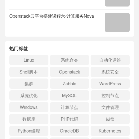
Openstack云平台搭建课程六·计算服务Nova
热门标签
Linux
系统命令
自动化运维
Shell脚本
Openstack
系统安全
集群
Zabbix
WordPress
系统优化
MySQL
控制节点
Windows
计算节点
文件管理
数据库
PHP代码
磁盘
Python编程
OracleDB
Kubernetes