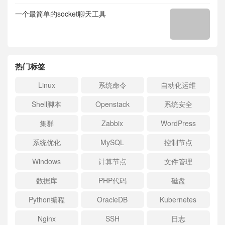
一个最简单的socket聊天工具
热门标签
Linux
系统命令
自动化运维
Shell脚本
Openstack
系统安全
集群
Zabbix
WordPress
系统优化
MySQL
控制节点
Windows
计算节点
文件管理
数据库
PHP代码
磁盘
Python编程
OracleDB
Kubernetes
Nginx
SSH
日志