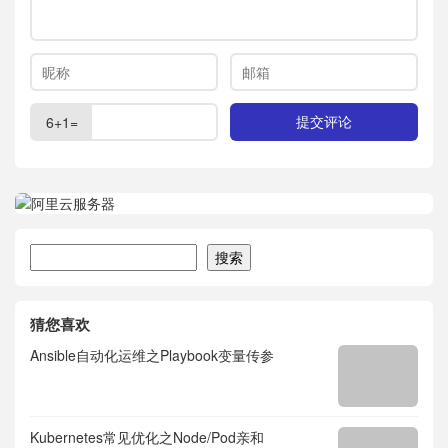
6+1=
搜索
搜索
猜您喜欢
Ansible自动化运维之Playbook变量传参
Kubernetes常见优化之Node/Pod亲和