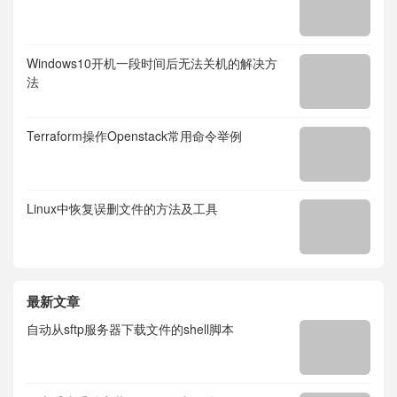
Windows10开机一段时间后无法关机的解决方
法
Terraform操作Openstack常用命令举例
Linux中恢复误删文件的方法及工具
最新文章
自动从sftp服务器下载文件的shell脚本