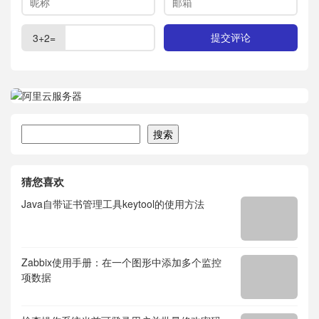
3+2=
搜索
搜索
猜您喜欢
Java自带证书管理工具keytool的使用方法
Zabbix使用手册：在一个图形中添加多个监控
项数据