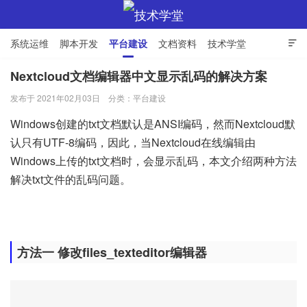
系统运维
脚本开发
平台建设
文档资料
技术学堂

Nextcloud文档编辑器中文显示乱码的解决方案
发布于 2021年02月03日
分类：
平台建设
技术学堂
Windows创建的txt文档默认是ANSI编码，然而Nextcloud默
认只有UTF-8编码，因此，当Nextcloud在线编辑由
Windows上传的txt文档时，会显示乱码，本文介绍两种方法
解决txt文件的乱码问题。
方法一 修改files_texteditor编辑器