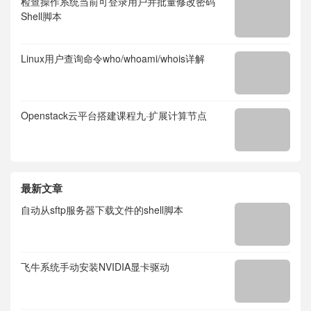
检查操作系统当前可登录用户并批量修改密码
Shell脚本
Linux用户查询命令who/whoami/whois详解
Openstack云平台搭建课程九·扩展计算节点
最新文章
自动从sftp服务器下载文件的shell脚本
飞牛系统手动安装NVIDIA显卡驱动