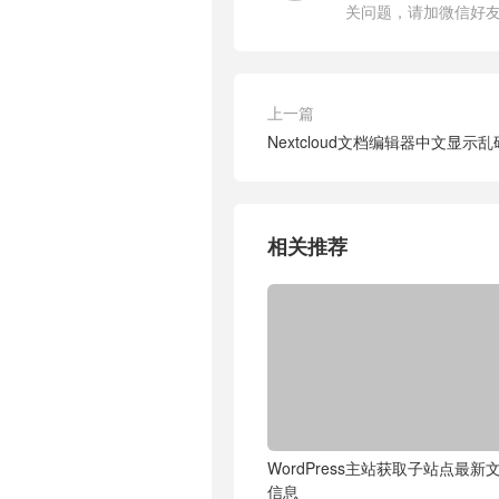
关问题，请加微信好
上一篇
Nextcloud文档编辑器中文显示
相关推荐
WordPress主站获取子站点最新
信息