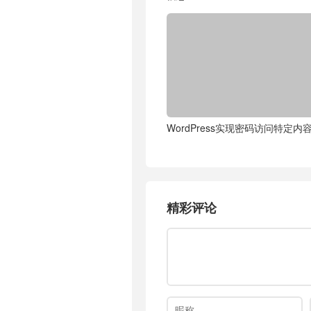
WordPress实现密码访问特定内
精彩评论