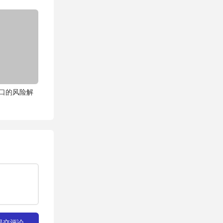
PC接口的风险解