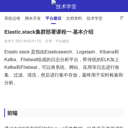
系统运维
脚本开发
平台建设
文档资料
技术学堂

Elastic.stack集群部署课程一·基本介绍
发布于 2021年02月17日
分类：
平台建设
技术学堂
Elastic stack 是指由Elasticsearch、Logstash、Kibana和
Kafka、Filebeat组成的日志分析平台，即传统的ELK加上
Kafka和Filebeat，可以将系统、网站、应用等日志进行收
集、过滤、清洗，然后进行集中存放，最终用于实时检索和
分析。
前端