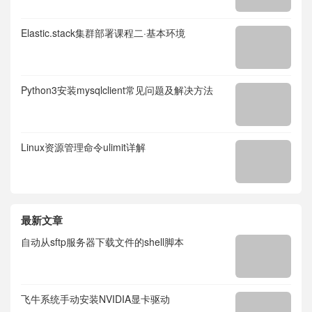
Elastic.stack集群部署课程二·基本环境
Python3安装mysqlclient常见问题及解决方法
Linux资源管理命令ulimit详解
最新文章
自动从sftp服务器下载文件的shell脚本
飞牛系统手动安装NVIDIA显卡驱动