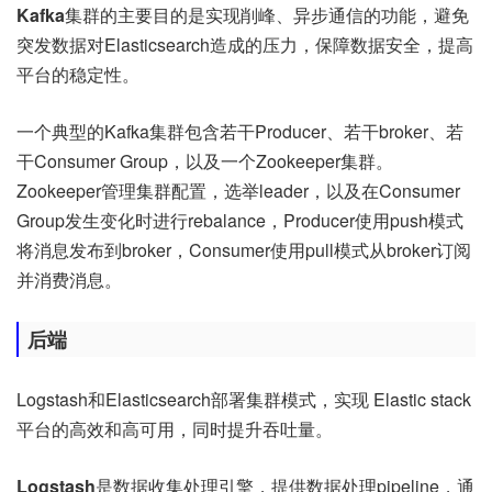
Kafka
集群的主要目的是实现削峰、异步通信的功能，避免
突发数据对Elasticsearch造成的压力，保障数据安全，提高
平台的稳定性。
一个典型的Kafka集群包含若干Producer、若干broker、若
干Consumer Group，以及一个Zookeeper集群。
Zookeeper管理集群配置，选举leader，以及在Consumer
Group发生变化时进行rebalance，Producer使用push模式
将消息发布到broker，Consumer使用pull模式从broker订阅
并消费消息。
后端
Logstash和Elasticsearch部署集群模式，实现 Elastic stack
平台的高效和高可用，同时提升吞吐量。
Logstash
是数据收集处理引擎，提供数据处理pipeline，通