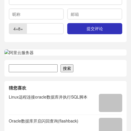
4+8=
搜索
搜索
猜您喜欢
Linux远程连接oracle数据库并执行SQL脚本
Oracle数据库开启闪回查询(flashback)