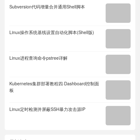
Subversion代码增量合并通用Shell脚本
Linux操作系统基线设置自动化脚本(Shell版)
Linux进程查询命令pstree详解
Kubernetes集群部署教程四·Dashboard控制面
板
Linux定时检测并屏蔽SSH暴力攻击源IP