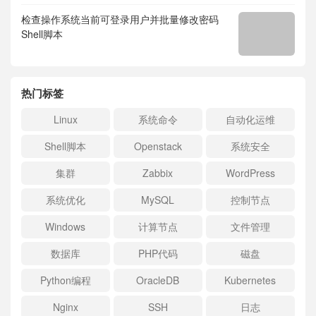
检查操作系统当前可登录用户并批量修改密码
Shell脚本
热门标签
Linux
系统命令
自动化运维
Shell脚本
Openstack
系统安全
集群
Zabbix
WordPress
系统优化
MySQL
控制节点
Windows
计算节点
文件管理
数据库
PHP代码
磁盘
Python编程
OracleDB
Kubernetes
Nginx
SSH
日志