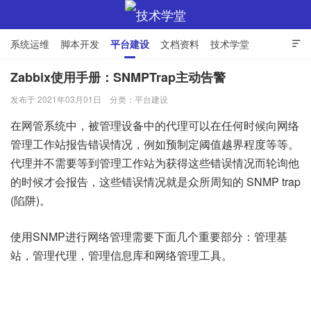
系统运维
脚本开发
平台建设
文档资料
技术学堂

Zabbix使用手册：SNMPTrap主动告警
发布于 2021年03月01日
分类：
平台建设
技术学堂
在网管系统中，被管理设备中的代理可以在任何时候向网络
管理工作站报告错误情况，例如预制定阈值越界程度等等。
代理并不需要等到管理工作站为获得这些错误情况而轮询他
的时候才会报告，这些错误情况就是众所周知的 SNMP trap
(陷阱)。
使用SNMP进行网络管理需要下面几个重要部分：管理基
站，管理代理，管理信息库和网络管理工具。