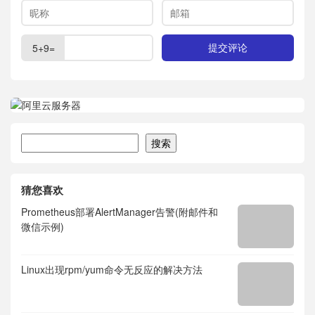
5+9=
搜索
搜索
猜您喜欢
Prometheus部署AlertManager告警(附邮件和
微信示例)
Linux出现rpm/yum命令无反应的解决方法