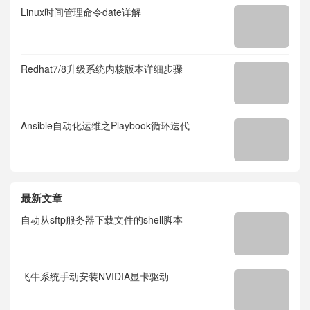
Linux时间管理命令date详解
Redhat7/8升级系统内核版本详细步骤
Ansible自动化运维之Playbook循环迭代
最新文章
自动从sftp服务器下载文件的shell脚本
飞牛系统手动安装NVIDIA显卡驱动