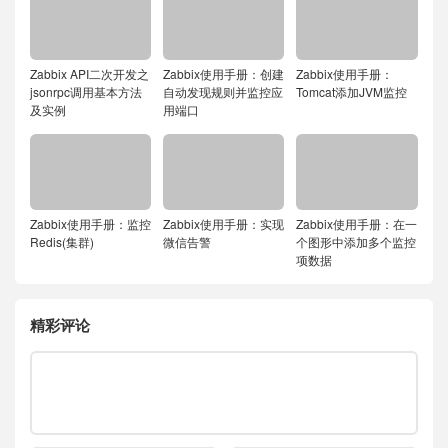
Zabbix API二次开发之
Zabbix使用手册：创建
Zabbix使用手册：
jsonrpc调用基本方法
自动发现规则并监控应
Tomcat添加JVM监控
及实例
用端口
Zabbix使用手册：监控
Zabbix使用手册：实现
Zabbix使用手册：在一
Redis(集群)
微信告警
个图形中添加多个监控
项数据
精彩评论