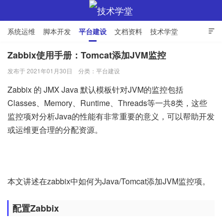
系统运维
脚本开发
平台建设
文档资料
技术学堂

Zabbix使用手册：Tomcat添加JVM监控
发布于 2021年01月30日
分类：
平台建设
技术学堂
Zabbix 的 JMX Java 默认模板针对JVM的监控包括
Classes、Memory、Runtime、Threads等一共8类，这些
监控项对分析Java的性能有非常重要的意义，可以帮助开发
或运维更合理的分配资源。
本文讲述在zabbix中如何为Java/Tomcat添加JVM监控项。
配置Zabbix