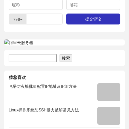
7+8=
搜索
搜索
猜您喜欢
飞塔防火墙批量配置IP地址及IP组方法
Linux操作系统防SSH暴力破解常见方法