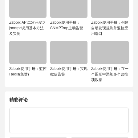
Zabbix API二次开发之
Zabbix使用手册：
Zabbix使用手册：创建
jsonrpc调用基本方法
SNMPTrap主动告警
自动发现规则并监控应
及实例
用端口
Zabbix使用手册：监控
Zabbix使用手册：实现
Zabbix使用手册：在一
Redis(集群)
微信告警
个图形中添加多个监控
项数据
精彩评论