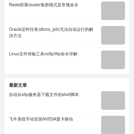
Redis部署cluster集群模式及常规命令
Oracle定时任务(dbms_job)无法自动运行的解
决方法
Linux文件传输工具ncftp/tftp命令详解
最新文章
自动从sftp服务器下载文件的shell脚本
飞牛系统手动安装NVIDIA显卡驱动