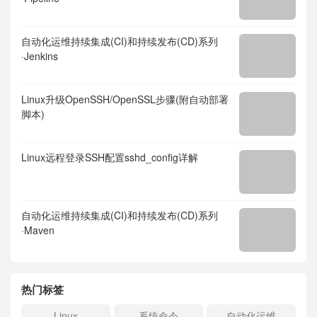
自动化运维持续集成(CI)和持续发布(CD)系列
·Jenkins
Linux升级OpenSSH/OpenSSL步骤(附自动部署
脚本)
Linux远程登录SSH配置sshd_config详解
自动化运维持续集成(CI)和持续发布(CD)系列
·Maven
热门标签
Linux
系统命令
自动化运维