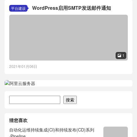
WordPress启用SMTP发送邮件通知
平台建设
1

2021年01月06日
搜索
搜索
猜您喜欢
自动化运维持续集成(CI)和持续发布(CD)系列
·Pipeline