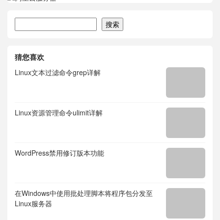
搜索
搜索
猜您喜欢
Linux文本过滤命令grep详解
Linux资源管理命令ulimit详解
WordPress禁用修订版本功能
在Windows中使用批处理脚本将程序包分发至
Linux服务器