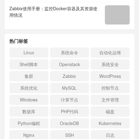
Zabbix使用手册：监控Docker容器及其资源使
用情况
热门标签
Linux
系统命令
自动化运维
Shell脚本
Openstack
系统安全
集群
Zabbix
WordPress
系统优化
MySQL
控制节点
Windows
计算节点
文件管理
数据库
PHP代码
磁盘
Python编程
OracleDB
Kubernetes
Nginx
SSH
日志