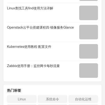
Linux查找工具find使用方法详解
Openstack云平台搭建课程四·镜像服务Glance
Kubernetes使用教程·配置文件
Zabbix使用手册：监控网卡每秒流量
热门标签
Linux
系统命令
自动化运维