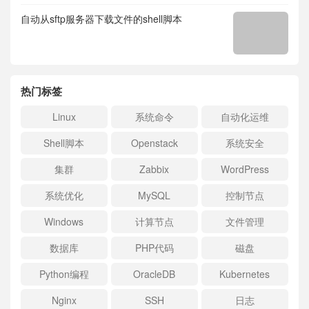
自动从sftp服务器下载文件的shell脚本
热门标签
Linux
系统命令
自动化运维
Shell脚本
Openstack
系统安全
集群
Zabbix
WordPress
系统优化
MySQL
控制节点
Windows
计算节点
文件管理
数据库
PHP代码
磁盘
Python编程
OracleDB
Kubernetes
Nginx
SSH
日志