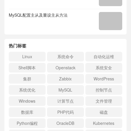
MySQL配置主从及重设主从方法
热门标签
Linux
系统命令
自动化运维
Shell脚本
Openstack
系统安全
集群
Zabbix
WordPress
系统优化
MySQL
控制节点
Windows
计算节点
文件管理
数据库
PHP代码
磁盘
Python编程
OracleDB
Kubernetes