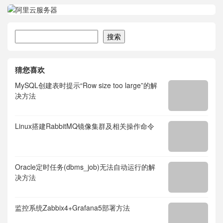
搜索
搜索
猜您喜欢
MySQL创建表时提示“Row size too large”的解
决方法
Linux搭建RabbitMQ镜像集群及相关操作命令
Oracle定时任务(dbms_job)无法自动运行的解
决方法
监控系统Zabbix4+Grafana5部署方法