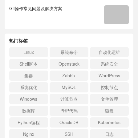
Git操作常见问题及解决方案
热门标签
Linux
系统命令
自动化运维
Shell脚本
Openstack
系统安全
集群
Zabbix
WordPress
系统优化
MySQL
控制节点
Windows
计算节点
文件管理
数据库
PHP代码
磁盘
Python编程
OracleDB
Kubernetes
Nginx
SSH
日志