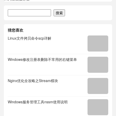
搜索
搜索
猜您喜欢
Linux文件拷贝命令scp详解
Windows修改注册表删除不常用的右键菜单
Nginx优化全攻略之Stream模块
Windows服务管理工具nssm使用说明