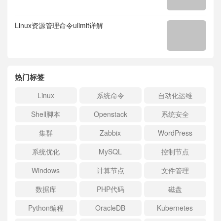
Linux资源管理命令ulimit详解
热门标签
Linux
系统命令
自动化运维
Shell脚本
Openstack
系统安全
集群
Zabbix
WordPress
系统优化
MySQL
控制节点
Windows
计算节点
文件管理
数据库
PHP代码
磁盘
Python编程
OracleDB
Kubernetes