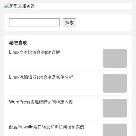
搜索
搜索
猜您喜欢
Linux文本比较命令join详解
Linux流编辑器sed命令及实例分析
WordPress实现密码访问特定内容
配置firewalld端口转发和IP访问控制实例