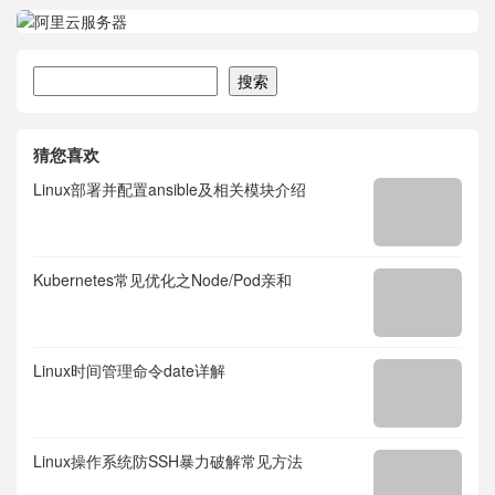
搜索
搜索
猜您喜欢
Linux部署并配置ansible及相关模块介绍
Kubernetes常见优化之Node/Pod亲和
Linux时间管理命令date详解
Linux操作系统防SSH暴力破解常见方法