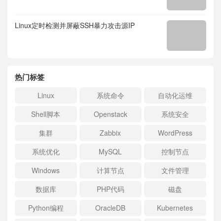
Linux定时检测并屏蔽SSH暴力攻击源IP
热门标签
Linux
系统命令
自动化运维
Shell脚本
Openstack
系统安全
集群
Zabbix
WordPress
系统优化
MySQL
控制节点
Windows
计算节点
文件管理
数据库
PHP代码
磁盘
Python编程
OracleDB
Kubernetes