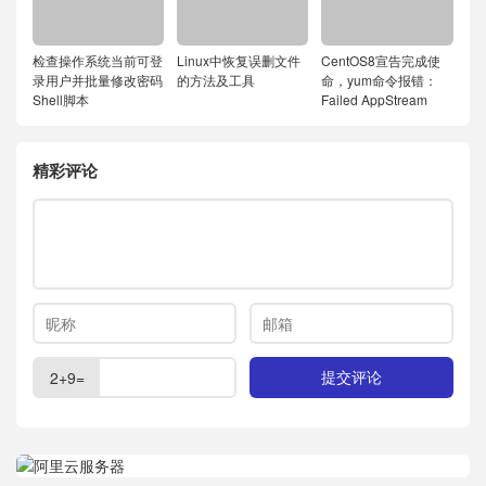
检查操作系统当前可登
Linux中恢复误删文件
CentOS8宣告完成使
录用户并批量修改密码
的方法及工具
命，yum命令报错：
Shell脚本
Failed AppStream
精彩评论
2+9=