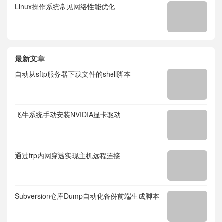
Linux操作系统常见网络性能优化
最新文章
自动从sftp服务器下载文件的shell脚本
飞牛系统手动安装NVIDIA显卡驱动
通过frp内网穿透实现主机远程连接
Subversion仓库Dump自动化备份前端生成脚本