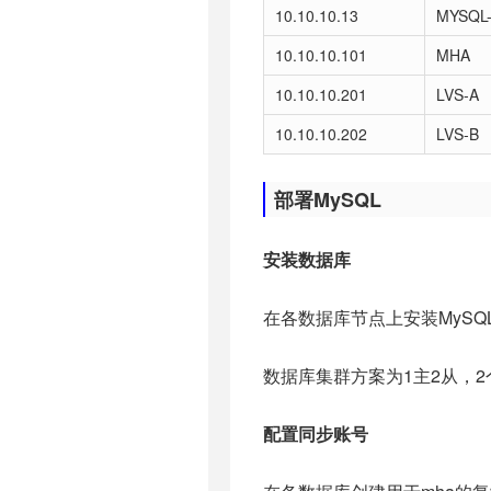
10.10.10.13
MYSQL
10.10.10.101
MHA
10.10.10.201
LVS-A
10.10.10.202
LVS-B
部署MySQL
安装数据库
在各数据库节点上安装MySQL
数据库集群方案为1主2从，2个
配置同步账号