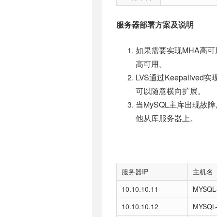
服务器部署方案及说明
如果需要实现MHA高可用
高可用。
LVS通过Keepali
可以随意横向扩展。
当MySQL主库出现故障后
他从库服务器上。
服务器IP
主机名
10.10.10.11
MYSQL
10.10.10.12
MYSQL