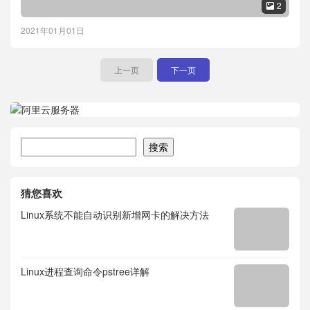
2

2021年01月01日
上一页
下一页
搜索
搜索
猜您喜欢
Linux系统不能自动识别新增网卡的解决方法
Linux进程查询命令pstree详解