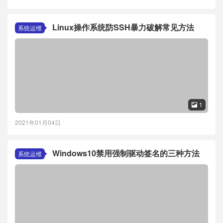
Linux操作系统防SSH暴力破解常见方法
系统运维
1

2021年01月04日
Windows10禁用强制驱动签名的三种方法
系统运维