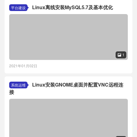
Linux离线安装MySQL5.7及基本优化
平台建设
1

2021年01月02日
Linux安装GNOME桌面并配置VNC远程连
系统运维
接