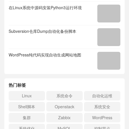
在Linux系统中源码安装Python3运行环境
Subversion仓库Dump自动化备份脚本
WordPress纯代码实现自动生成网站地图
热门标签
Linux
系统命令
自动化运维
Shell脚本
Openstack
系统安全
集群
Zabbix
WordPress
系统优化
MySQL
控制节点